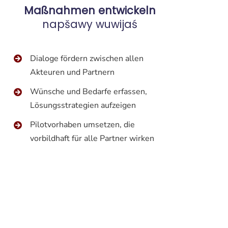
Maßnahmen entwickeln
napšawy wuwijaś
Dialoge fördern zwischen allen
Akteuren und Partnern
Wünsche und Bedarfe erfassen,
Lösungsstrategien aufzeigen
Pilotvorhaben umsetzen, die
vorbildhaft für alle Partner wirken