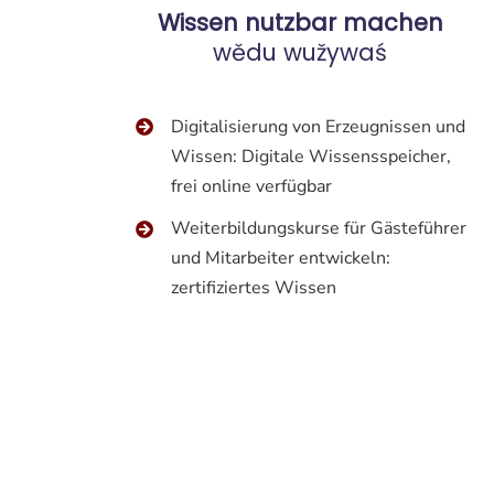
Wissen nutzbar machen
wědu wužywaś
Digitalisierung von Erzeugnissen und
Wissen: Digitale Wissensspeicher,
frei online verfügbar
Weiterbildungskurse für Gästeführer
und Mitarbeiter entwickeln:
zertifiziertes Wissen