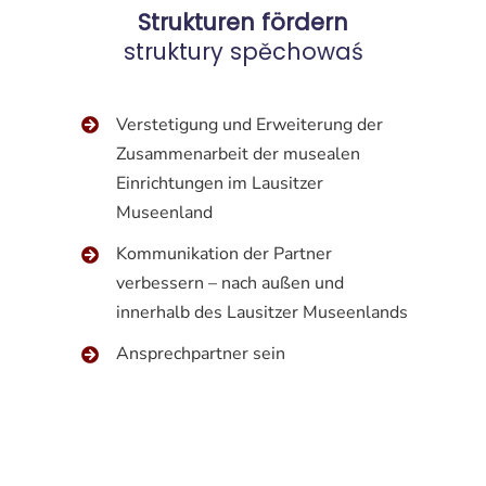
Strukturen fördern
struktury spěchowaś
Verstetigung und Erweiterung der
Zusammenarbeit der musealen
Einrichtungen im Lausitzer
Museenland
Kommunikation der Partner
verbessern – nach außen und
innerhalb des Lausitzer Museenlands
Ansprechpartner sein