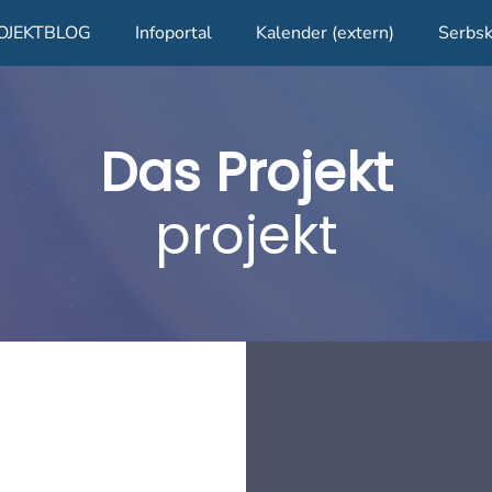
OJEKTBLOG
Infoportal
Kalender (extern)
Serbsk
Das Projekt
projekt