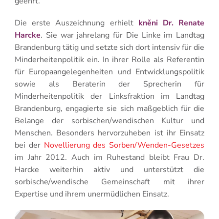
geehrt.
Die erste Auszeichnung erhielt
kněni Dr. Renate
Harcke
. Sie war jahrelang für Die Linke im Landtag
Brandenburg tätig und setzte sich dort intensiv für die
Minderheitenpolitik ein. In ihrer Rolle als Referentin
für Europaangelegenheiten und Entwicklungspolitik
sowie als Beraterin der Sprecherin für
Minderheitenpolitik der Linksfraktion im Landtag
Brandenburg, engagierte sie sich maßgeblich für die
Belange der sorbischen/wendischen Kultur und
Menschen. Besonders hervorzuheben ist ihr Einsatz
bei der
Novellierung des Sorben/Wenden-Gesetzes
im Jahr 2012. Auch im Ruhestand bleibt Frau Dr.
Harcke weiterhin aktiv und unterstützt die
sorbische/wendische Gemeinschaft mit ihrer
Expertise und ihrem unermüdlichen Einsatz.