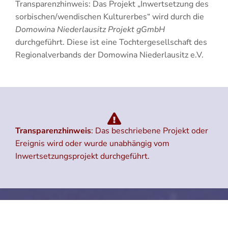
Transparenzhinweis: Das Projekt „Inwertsetzung des
sorbischen/wendischen Kulturerbes“ wird durch die
Domowina Niederlausitz Projekt gGmbH
durchgeführt. Diese ist eine Tochtergesellschaft des
Regionalverbands der Domowina Niederlausitz e.V.
Transparenzhinweis
: Das beschriebene Projekt oder
Ereignis wird oder wurde unabhängig vom
Inwertsetzungsprojekt durchgeführt.