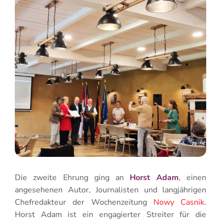
Die zweite Ehrung ging an
Horst Adam
, einen
angesehenen Autor, Journalisten und langjährigen
Chefredakteur der Wochenzeitung
Nowy Casnik
.
Horst Adam ist ein engagierter Streiter für die