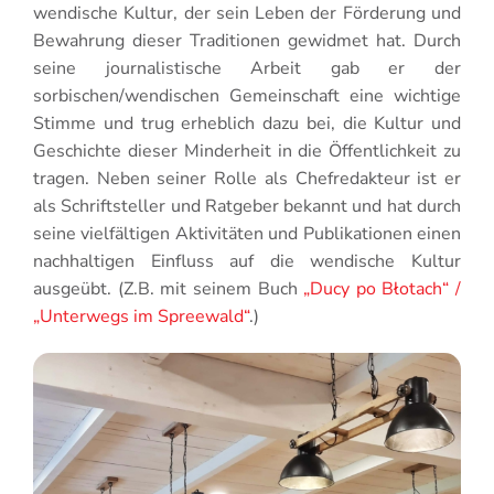
wendische Kultur, der sein Leben der Förderung und
Bewahrung dieser Traditionen gewidmet hat. Durch
seine journalistische Arbeit gab er der
sorbischen/wendischen Gemeinschaft eine wichtige
Stimme und trug erheblich dazu bei, die Kultur und
Geschichte dieser Minderheit in die Öffentlichkeit zu
tragen. Neben seiner Rolle als Chefredakteur ist er
als Schriftsteller und Ratgeber bekannt und hat durch
seine vielfältigen Aktivitäten und Publikationen einen
nachhaltigen Einfluss auf die wendische Kultur
ausgeübt. (Z.B. mit seinem Buch
„Ducy po Błotach“ /
„Unterwegs im Spreewald“
.)