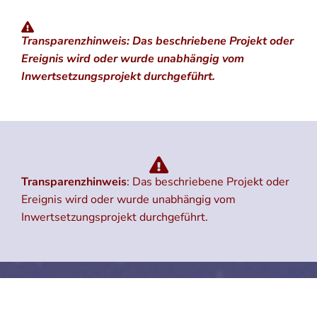
Transparenzhinweis: Das beschriebene Projekt oder
Ereignis wird oder wurde unabhängig vom
Inwertsetzungsprojekt durchgeführt.
Transparenzhinweis
: Das beschriebene Projekt oder
Ereignis wird oder wurde unabhängig vom
Inwertsetzungsprojekt durchgeführt.