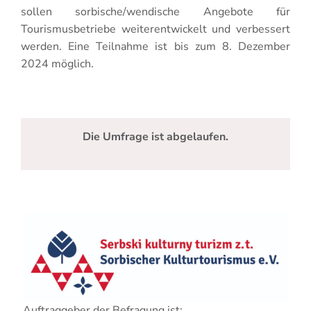
sollen sorbische/wendische Angebote für
Tourismusbetriebe weiterentwickelt und verbessert
werden. Eine Teilnahme ist bis zum 8. Dezember
2024 möglich.
Die Umfrage ist abgelaufen.
Auftraggeber der Befragung ist: