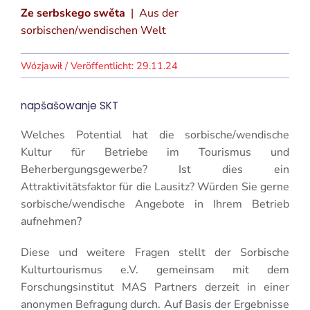
Ze serbskego swěta
| Aus der
sorbischen/wendischen Welt
29.11.24
napšašowanje
SKT
Welches Potential hat die sorbische/wendische
Kultur für Betriebe im Tourismus und
Beherbergungsgewerbe?
Ist dies ein
Attraktivitätsfaktor für die Lausitz? Würden Sie gerne
sorbische/wendische Angebote in Ihrem Betrieb
aufnehmen?
Diese und weitere Fragen stellt der Sorbische
Kulturtourismus e.V. gemeinsam mit dem
Forschungsinstitut MAS Partners derzeit in einer
anonymen Befragung durch. Auf Basis der Ergebnisse