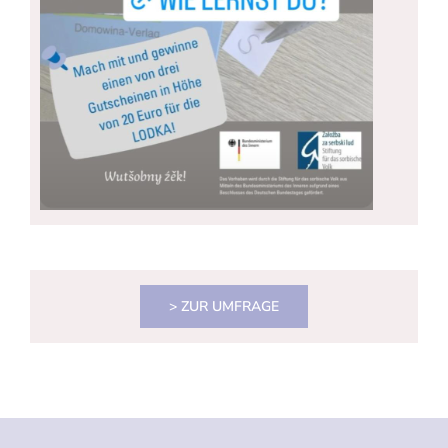
> ZUR UMFRAGE