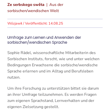
Ze serbskego swěta
| Aus der
sorbischen/wendischen Welt
14.08.25
Umfrage zum Lernen und Anwenden der
sorbischen/wendischen Sprache
Sophie Rädel, wissenschaftliche Mitarbeiterin des
Sorbischen Instituts, forscht, wie und unter welchen
Bedingungen Erwachsene die sorbische/wendische
Sprache erlernen und im Alltag und Berufsleben
nutzen.
Um ihre Forschung zu unterstützen bittet sie darum
an ihrer Umfrage teilzunehmen. Es werden Fragen
zum eigenen Sprachstand, Lernverhalten und der
eigenen Zielsetzung gestellt.