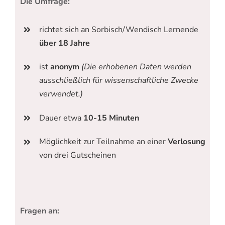
Die Umfrage:
richtet sich an Sorbisch/Wendisch Lernende
über 18 Jahre
ist
anonym
(Die erhobenen Daten werden
ausschließlich für wissenschaftliche Zwecke
verwendet.)
Dauer etwa
10-15 Minuten
Möglichkeit zur Teilnahme an einer
Verlosung
von drei Gutscheinen
Fragen an: