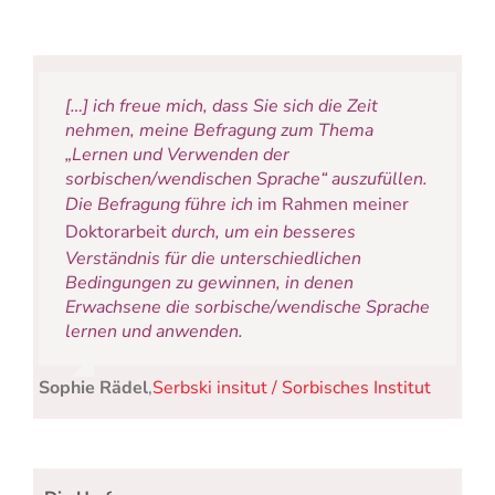
[…] ich freue mich, dass Sie sich die Zeit
nehmen, meine Befragung zum Thema
„Lernen und Verwenden der
sorbischen/wendischen Sprache“ auszufüllen.
Die Befragung führe ich
im Rahmen meiner
Doktorarbeit
durch, um ein besseres
Verständnis für die unterschiedlichen
Bedingungen zu gewinnen, in denen
Erwachsene die sorbische/wendische Sprache
lernen und anwenden.
Sophie Rädel
,
Serbski insitut / Sorbisches Institut