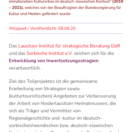
immateriellen Kulturerbes im deutsch-slawischen Kontext“
(2019
– 2021)
, welches von der Beauftragten der Bundesregierung für
Kultur und Medien gefördert wurde.
08.06.20
Das
Lausitzer Institut für strategische Beratung GbR
und das
Sorbische Institut e.V.
zeichen sich für die
Entwicklung von Inwertsetzungsstragien
verantwortlich.
Ziel des Teilprojektes ist die gemeinsame
Erarbeitung von Strategien sowie
(kulturtouristischen) Angeboten zur Verbesserung
der Arbeit von Niederlausitzer Heimatmuseen, die
sich als Träger und Vermittler von
Regionalgeschichte und -kultur im deutsch-
sorbischen/wendischen bzw. deutsch-slawischen