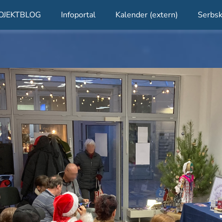
OJEKTBLOG
Infoportal
Kalender (extern)
Serbsk