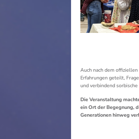
Auch nach dem offiziellen 
Erfahrungen geteilt, Frage
und verbindend sorbische 
Die Veranstaltung machte
ein Ort der Begegnung, 
Generationen hinweg ver