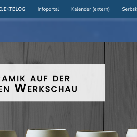
OJEKTBLOG
Infoportal
Kalender (extern)
Serbsk