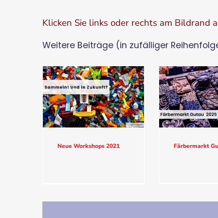
Klicken Sie links oder rechts am Bildrand 
Weitere Beiträge (in zufälliger Reihenfolg
Neue Workshops 2021
Färbermarkt Gu