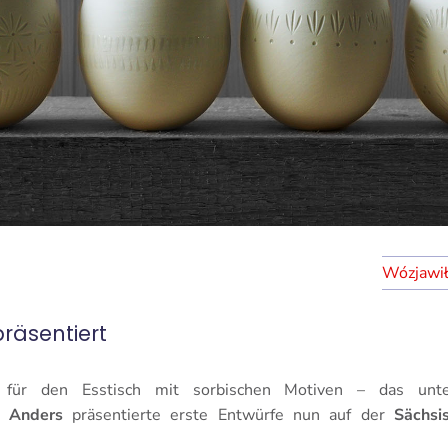
räsentiert
für den Esstisch mit sorbischen Motiven – das unte
h Anders
präsentierte erste Entwürfe nun auf der
Sächsi