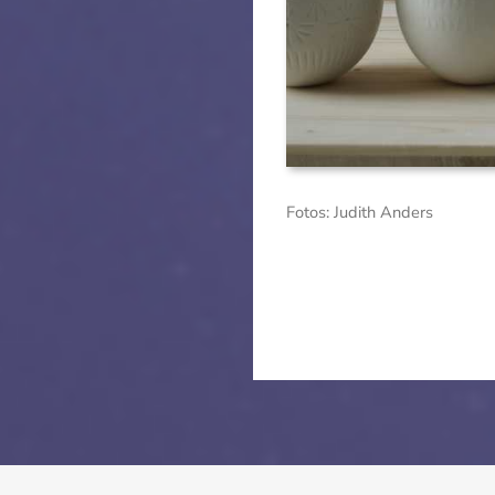
Fotos: Judith Anders