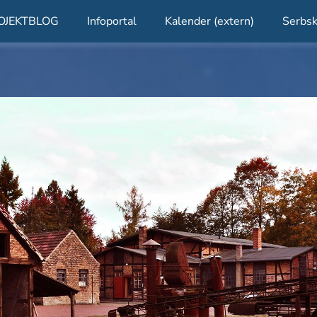
OJEKTBLOG
Infoportal
Kalender (extern)
Serbsk