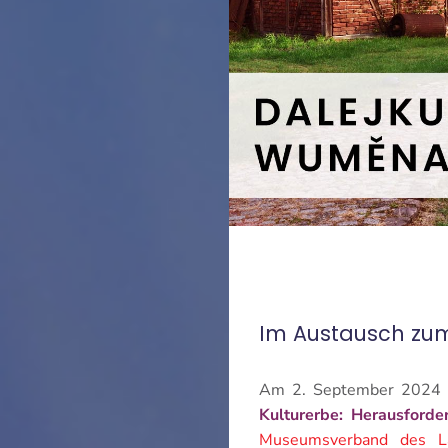
Im Austausch zum
Am 2. September 2024
Kulturerbe: Herausforde
Museumsverband des La