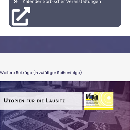
Kalender Sorbischer Veranstaltungen
Weitere Beiträge (in zufälliger Reihenfolge)