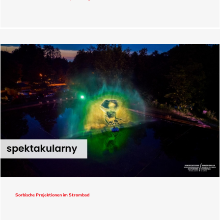
Sorbische Projektionen im Strombad