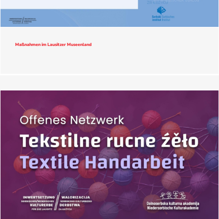
Maßnahmen im Lausitzer Museenland