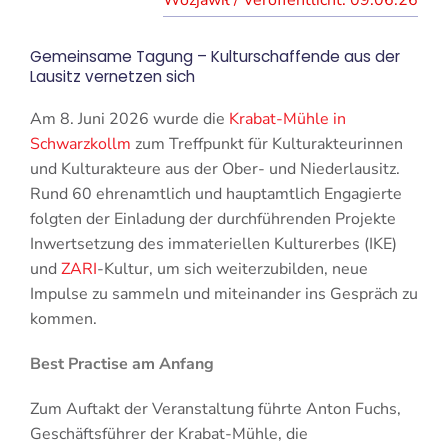
09.06.26
Gemeinsame Tagung – Kulturschaffende aus der
Lausitz vernetzen sich
Am 8. Juni 2026 wurde die
Krabat-Mühle in
Schwarzkollm
zum Treffpunkt für Kulturakteurinnen
und Kulturakteure aus der Ober- und Niederlausitz.
Rund 60 ehrenamtlich und hauptamtlich Engagierte
folgten der Einladung der durchführenden Projekte
Inwertsetzung des immateriellen Kulturerbes (IKE)
und
ZARI
-Kultur, um sich weiterzubilden, neue
Impulse zu sammeln und miteinander ins Gespräch zu
kommen.
Best Practise am Anfang
Zum Auftakt der Veranstaltung führte Anton Fuchs,
Geschäftsführer der Krabat-Mühle, die