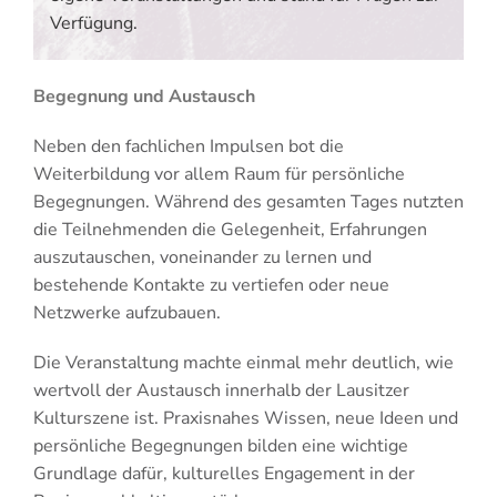
Verfügung.
Begegnung und Austausch
Neben den fachlichen Impulsen bot die
Weiterbildung vor allem Raum für persönliche
Begegnungen. Während des gesamten Tages nutzten
die Teilnehmenden die Gelegenheit, Erfahrungen
auszutauschen, voneinander zu lernen und
bestehende Kontakte zu vertiefen oder neue
Netzwerke aufzubauen.
Die Veranstaltung machte einmal mehr deutlich, wie
wertvoll der Austausch innerhalb der Lausitzer
Kulturszene ist. Praxisnahes Wissen, neue Ideen und
persönliche Begegnungen bilden eine wichtige
Grundlage dafür, kulturelles Engagement in der