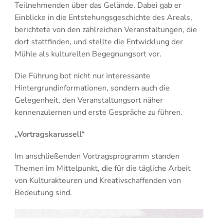
Teilnehmenden über das Gelände. Dabei gab er
Einblicke in die Entstehungsgeschichte des Areals,
berichtete von den zahlreichen Veranstaltungen, die
dort stattfinden, und stellte die Entwicklung der
Mühle als kulturellen Begegnungsort vor.
Die Führung bot nicht nur interessante
Hintergrundinformationen, sondern auch die
Gelegenheit, den Veranstaltungsort näher
kennenzulernen und erste Gespräche zu führen.
„Vortragskarussell“
Im anschließenden Vortragsprogramm standen
Themen im Mittelpunkt, die für die tägliche Arbeit
von Kulturakteuren und Kreativschaffenden von
Bedeutung sind.