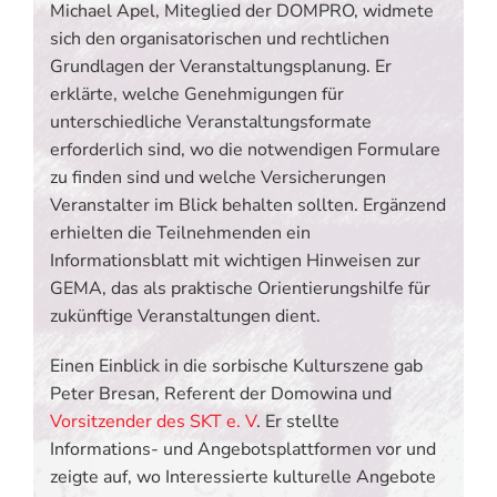
Michael Apel, Miteglied der DOMPRO, widmete
sich den organisatorischen und rechtlichen
Grundlagen der Veranstaltungsplanung. Er
erklärte, welche Genehmigungen für
unterschiedliche Veranstaltungsformate
erforderlich sind, wo die notwendigen Formulare
zu finden sind und welche Versicherungen
Veranstalter im Blick behalten sollten. Ergänzend
erhielten die Teilnehmenden ein
Informationsblatt mit wichtigen Hinweisen zur
GEMA, das als praktische Orientierungshilfe für
zukünftige Veranstaltungen dient.
Einen Einblick in die sorbische Kulturszene gab
Peter Bresan, Referent der Domowina und
Vorsitzender des SKT e. V
. Er stellte
Informations- und Angebotsplattformen vor und
zeigte auf, wo Interessierte kulturelle Angebote