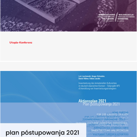
Utopia-Konferenz