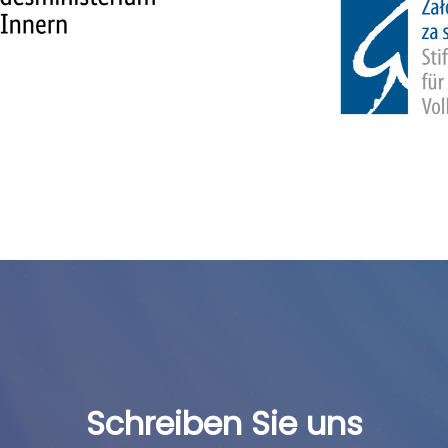
Schreiben Sie uns