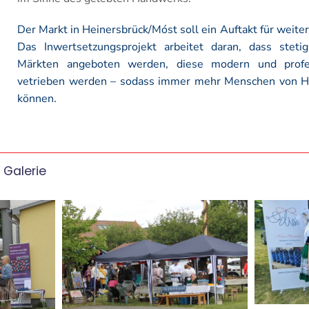
Der Markt in Heinersbrück/Móst soll ein Auftakt für weiter
Das Inwertsetzungsprojekt arbeitet daran, dass steti
Märkten angeboten werden, diese modern und profes
vetrieben werden – sodass immer mehr Menschen von H
können.
 Galerie