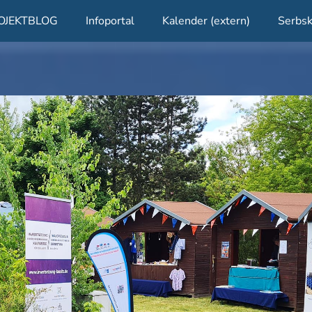
OJEKTBLOG
Infoportal
Kalender (extern)
Serbsk