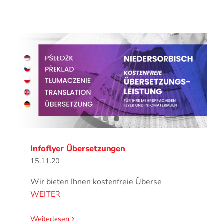
Infoflyer Übersetzungen
15.11.20
Wir bieten Ihnen kostenfreie Überse
WEITER
Weiterlesen