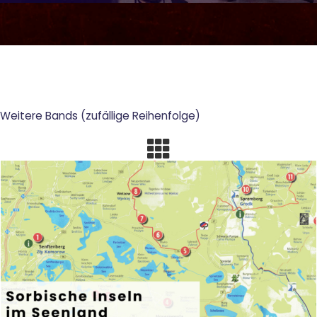
Weitere Bands (zufällige Reihenfolge)