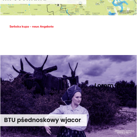
Serbska kupa – neue Angebote