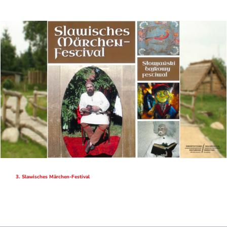
3. Slawisches Märchen-Festival