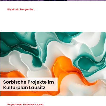
Blaudruck, Morgenröte…
Projektfonds Kulturplan Lausitz