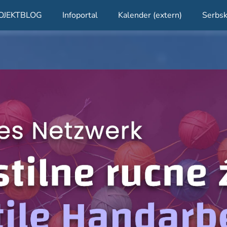
OJEKTBLOG
Infoportal
Kalender (extern)
Serbsk