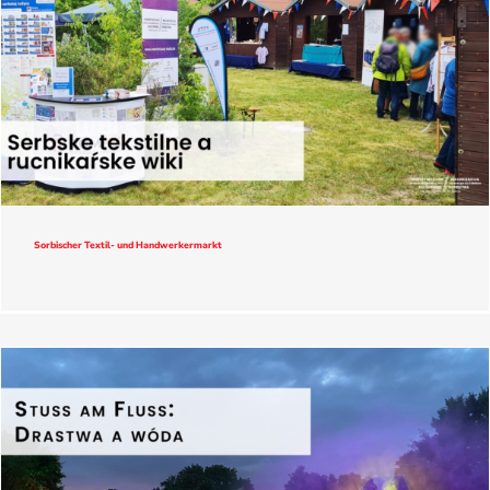
Sorbischer Textil- und Handwerkermarkt