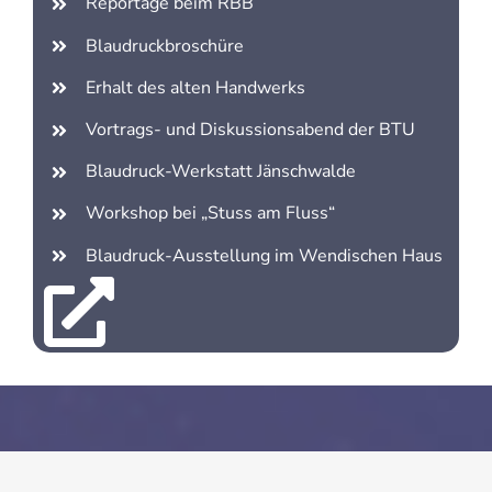
Reportage beim RBB
Blaudruckbroschüre
Erhalt des alten Handwerks
Vortrags- und Diskussionsabend der BTU
Blaudruck-Werkstatt Jänschwalde
Workshop bei „Stuss am Fluss“
Blaudruck-Ausstellung im Wendischen Haus