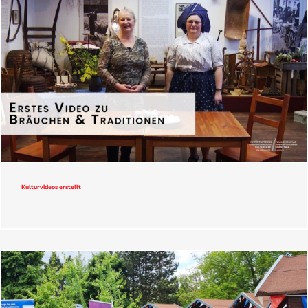
Kulturvideos erstellt