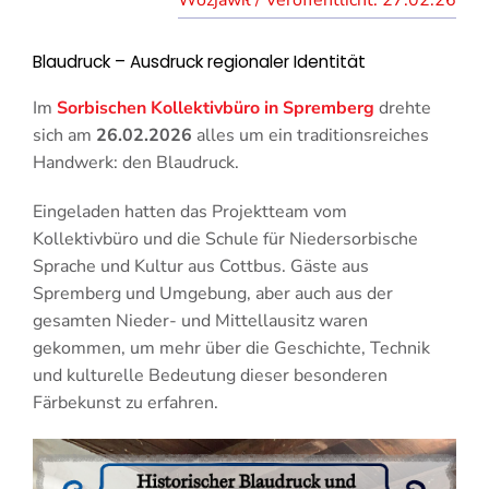
27.02.26
Blaudruck – Ausdruck regionaler Identität
Im
Sorbischen Kollektivbüro in Spremberg
drehte
sich am
26.02.2026
alles um ein traditionsreiches
Handwerk: den Blaudruck.
Eingeladen hatten das Projektteam vom
Kollektivbüro und die Schule für Niedersorbische
Sprache und Kultur aus Cottbus. Gäste aus
Spremberg und Umgebung, aber auch aus der
gesamten Nieder- und Mittellausitz waren
gekommen, um mehr über die Geschichte, Technik
und kulturelle Bedeutung dieser besonderen
Färbekunst zu erfahren.