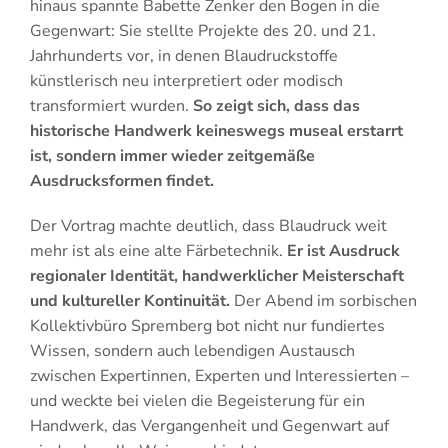
hinaus spannte Babette Zenker den Bogen in die
Gegenwart: Sie stellte Projekte des 20. und 21.
Jahrhunderts vor, in denen Blaudruckstoffe
künstlerisch neu interpretiert oder modisch
transformiert wurden.
So zeigt sich, dass das
historische Handwerk keineswegs museal erstarrt
ist, sondern immer wieder zeitgemäße
Ausdrucksformen findet.
Der Vortrag machte deutlich, dass Blaudruck weit
mehr ist als eine alte Färbetechnik.
Er ist Ausdruck
regionaler Identität, handwerklicher Meisterschaft
und kultureller Kontinuität.
Der Abend im sorbischen
Kollektivbüro Spremberg bot nicht nur fundiertes
Wissen, sondern auch lebendigen Austausch
zwischen Expertinnen, Experten und Interessierten –
und weckte bei vielen die Begeisterung für ein
Handwerk, das Vergangenheit und Gegenwart auf