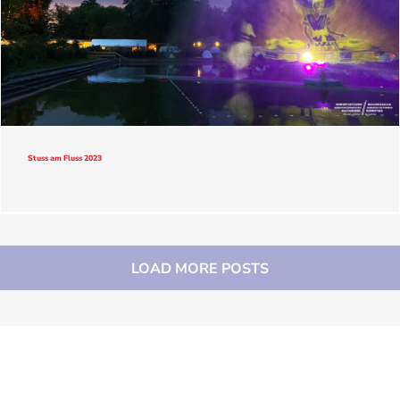
Stuss am Fluss 2023
LOAD MORE POSTS