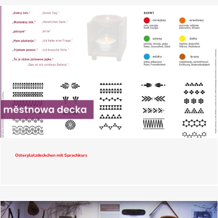
Osterplatzdeckchen mit Sprachkurs