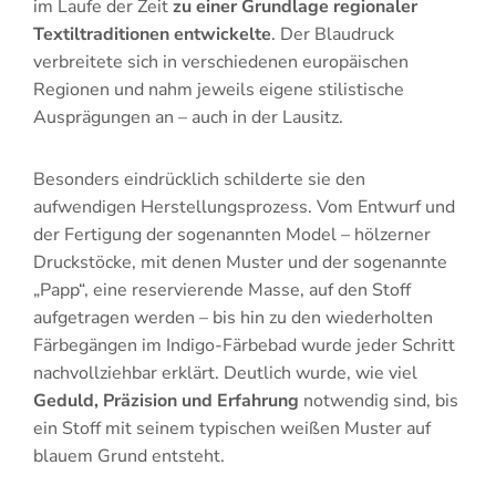
im Laufe der Zeit
zu einer Grundlage regionaler
Textiltraditionen entwickelte
. Der Blaudruck
verbreitete sich in verschiedenen europäischen
Regionen und nahm jeweils eigene stilistische
Ausprägungen an – auch in der Lausitz.
Besonders eindrücklich schilderte sie den
aufwendigen Herstellungsprozess. Vom Entwurf und
der Fertigung der sogenannten Model – hölzerner
Druckstöcke, mit denen Muster und der sogenannte
„Papp“, eine reservierende Masse, auf den Stoff
aufgetragen werden – bis hin zu den wiederholten
Färbegängen im Indigo-Färbebad wurde jeder Schritt
nachvollziehbar erklärt. Deutlich wurde, wie viel
Geduld, Präzision und Erfahrung
notwendig sind, bis
ein Stoff mit seinem typischen weißen Muster auf
blauem Grund entsteht.