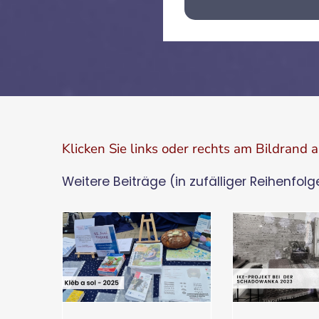
Klicken Sie links oder rechts am Bildrand 
Weitere Beiträge (in zufälliger Reihenfolg