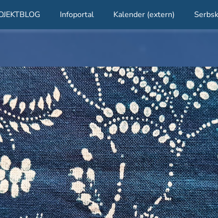
OJEKTBLOG
Infoportal
Kalender (extern)
Serbsk