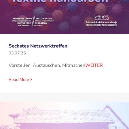
Sechstes Netzwerktreffen
03.07.26
Vorstellen, Austauschen, Mitmachen
WEITER
Read More