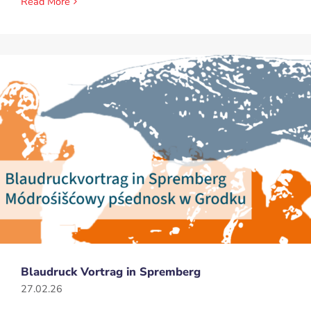
Read More
Blaudruck Vortrag in Spremberg
27.02.26