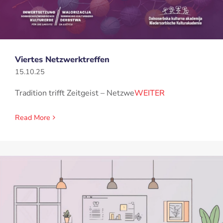
Viertes Netzwerktreffen
15.10.25
Tradition trifft Zeitgeist – Netzwe
WEITER
Read More