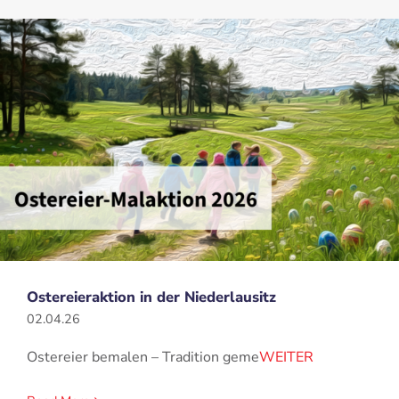
Ostereieraktion in der Niederlausitz
02.04.26
Ostereier bemalen – Tradition geme
WEITER