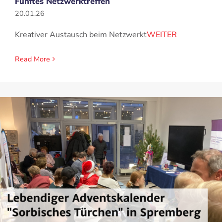
Fünftes Netzwerktreffen
20.01.26
Kreativer Austausch beim Netzwerkt
WEITER
Read More