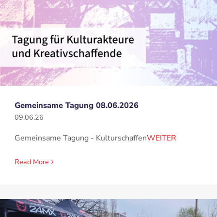
Gemeinsame Tagung 08.06.2026
09.06.26
Gemeinsame Tagung - Kulturschaffen
WEITER
Read More