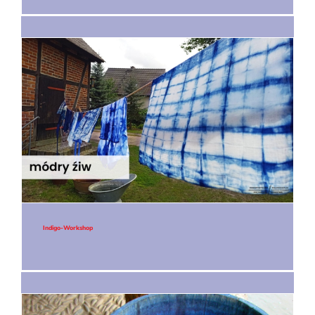
Indigo-Workshop