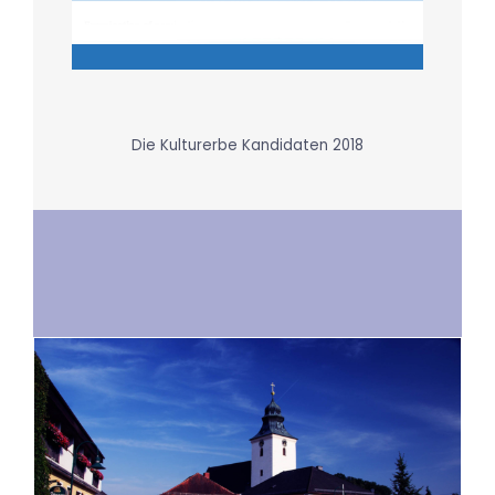
Die Kulturerbe Kandidaten 2018