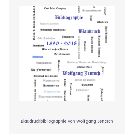
Blaudruckbibliographie von Wolfgang Jentsch