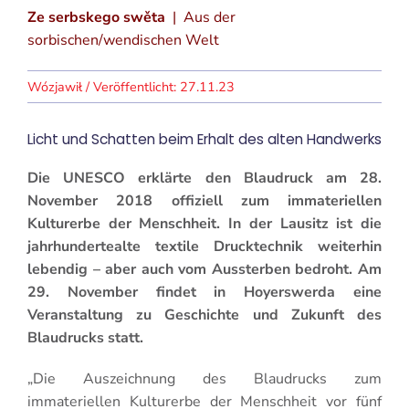
Ze serbskego swěta
| Aus der
sorbischen/wendischen Welt
27.11.23
Licht und Schatten beim Erhalt des alten Handwerks
Die UNESCO erklärte den Blaudruck am 28.
November 2018 offiziell zum immateriellen
Kulturerbe der Menschheit. In der Lausitz ist die
jahrhundertealte textile Drucktechnik weiterhin
lebendig – aber auch vom Aussterben bedroht. Am
29. November findet in Hoyerswerda eine
Veranstaltung zu Geschichte und Zukunft des
Blaudrucks statt.
„Die Auszeichnung des Blaudrucks zum
immateriellen Kulturerbe der Menschheit vor fünf