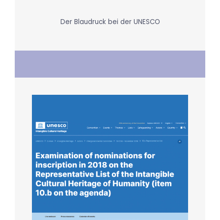
Der Blaudruck bei der UNESCO