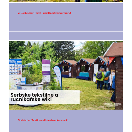
2. Sorbischer Textil- und Handwerkermarkt
Sorbischer Textil- und Handwerkermarkt