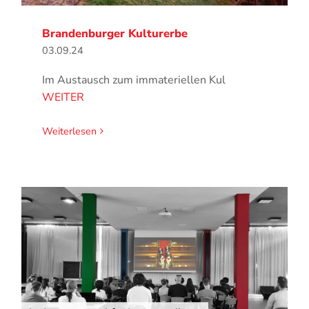
Brandenburger Kulturerbe
03.09.24
Im Austausch zum immateriellen Kul
WEITER
Weiterlesen