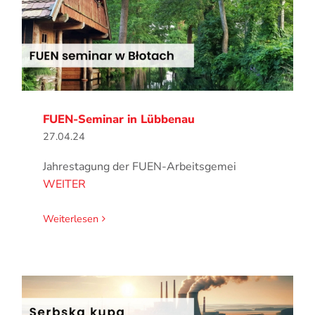
FUEN-Seminar in Lübbenau
27.04.24
Jahrestagung der FUEN-Arbeitsgemei
WEITER
Weiterlesen