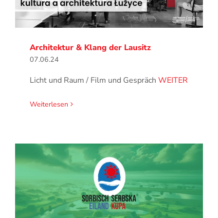
Architektur & Klang der Lausitz
07.06.24
Licht und Raum / Film und Gespräch
WEITER
Weiterlesen