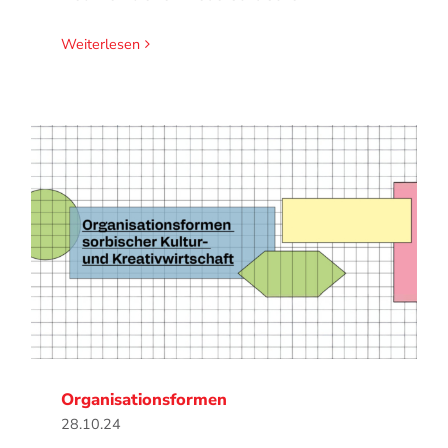
Weiterlesen
Organisationsformen
28.10.24