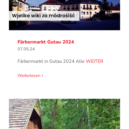
Färbermarkt Gutau 2024
07.05.24
Färbermarkt in Gutau 2024 Alle
WEITER
Weiterlesen