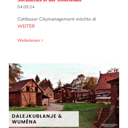
04.09.24
Cottbuser Citymanagement möchte di
WEITER
Weiterlesen