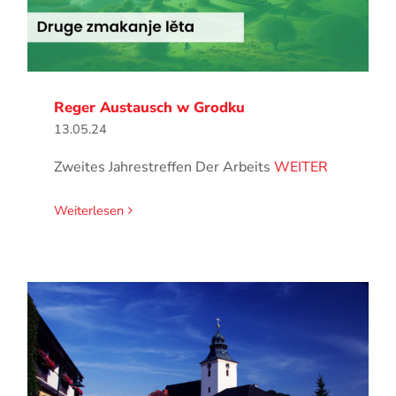
Reger Austausch w Grodku
13.05.24
Zweites Jahrestreffen Der Arbeits
WEITER
Weiterlesen